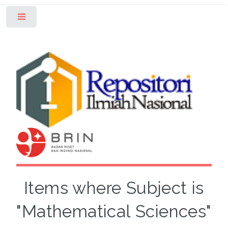
Toggle
Items where Subject is
"Mathematical Sciences"