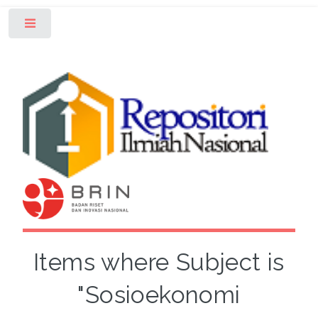
Toggle
Items where Subject is
"Sosioekonomi