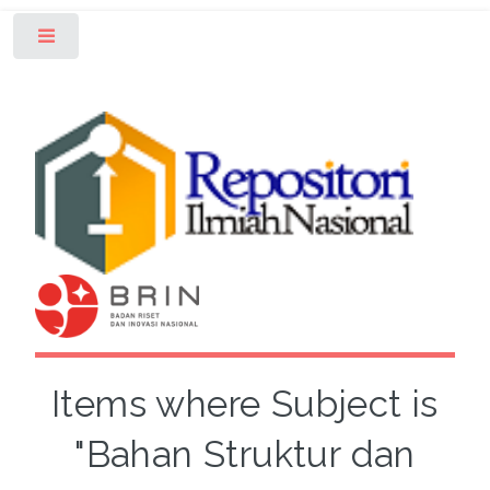
Toggle
Items where Subject is
"Bahan Struktur dan