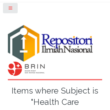
Toggle
Items where Subject is
"Health Care