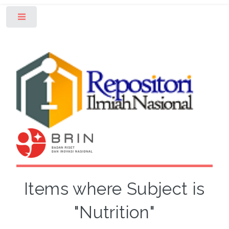
Toggle
Items where Subject is
"Nutrition"