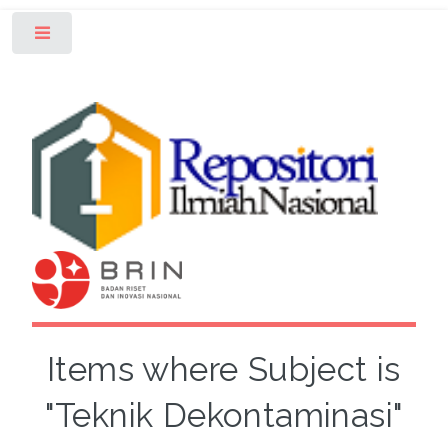
Toggle
Items where Subject is
"Teknik Dekontaminasi"