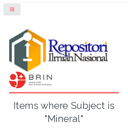
Toggle
Items where Subject is
"Mineral"