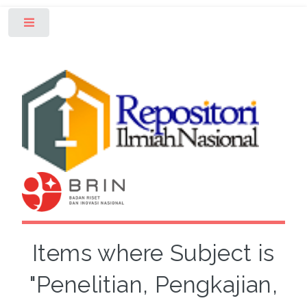
Toggle
Items where Subject is
"Penelitian, Pengkajian,