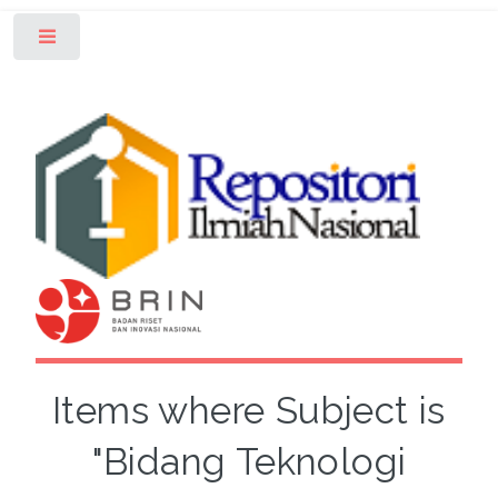
Toggle
Items where Subject is
"Bidang Teknologi