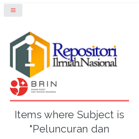
Toggle
Items where Subject is
"Peluncuran dan