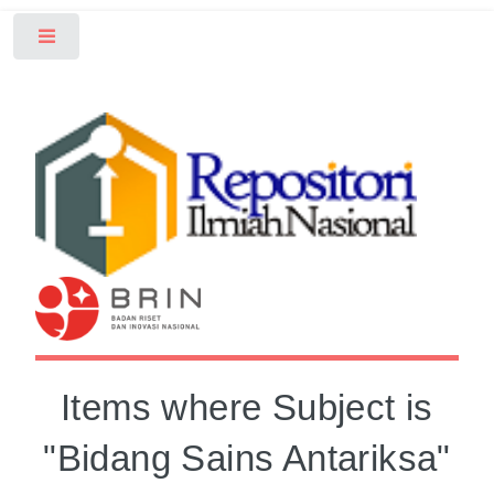
Toggle
Items where Subject is
"Bidang Sains Antariksa"