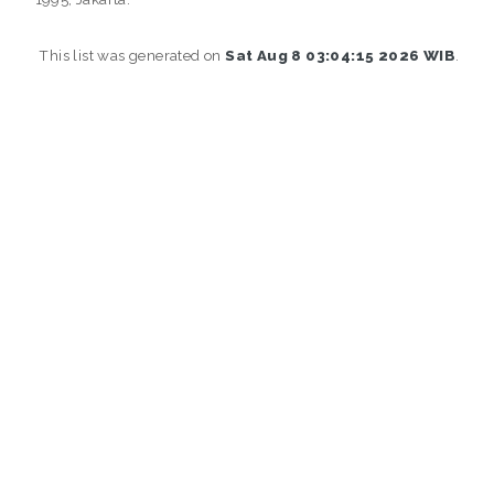
This list was generated on
Sat Aug 8 03:04:15 2026 WIB
.