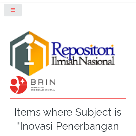
Toggle
Items where Subject is
"Inovasi Penerbangan