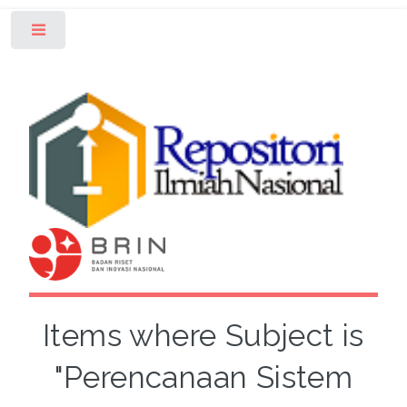
Toggle
Items where Subject is
"Perencanaan Sistem