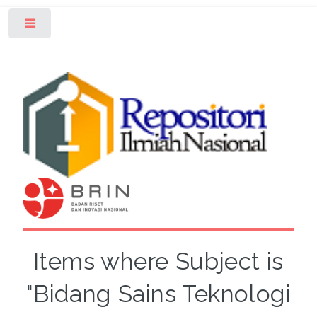
Toggle
Items where Subject is
"Bidang Sains Teknologi