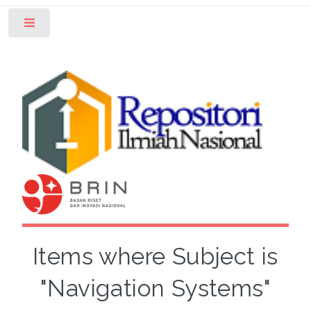
Toggle
Items where Subject is
"Navigation Systems"