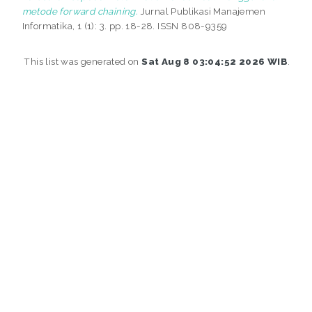
metode forward chaining.
Jurnal Publikasi Manajemen
Informatika, 1 (1): 3. pp. 18-28. ISSN 808-9359
This list was generated on
Sat Aug 8 03:04:52 2026 WIB
.